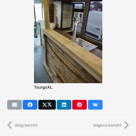
TourgoXL
Vorig bericht
Volgend bericht