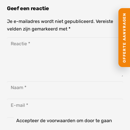
Geef een reactie
OFFERTE AANVRAGEN
Je e-mailadres wordt niet gepubliceerd.
Vereiste
velden zijn gemarkeerd met
*
Accepteer de voorwaarden om door te gaan