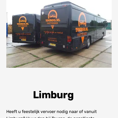
Limburg
Heeft u feestelijk vervoer nodig naar of vanuit