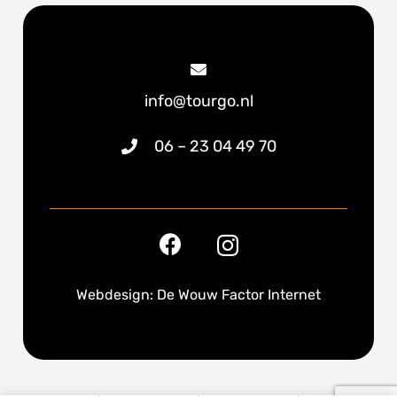
info@tourgo.nl
06 – 23 04 49 70
Webdesign: De Wouw Factor Internet