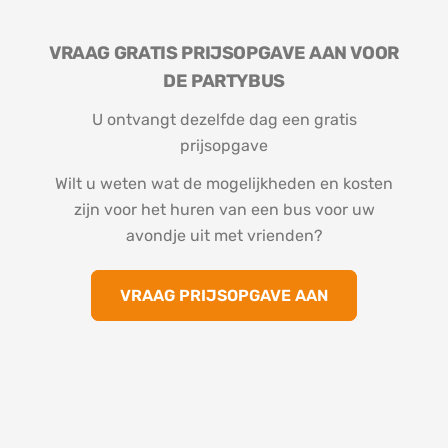
VRAAG GRATIS PRIJSOPGAVE AAN VOOR
DE PARTYBUS
U ontvangt dezelfde dag een gratis
prijsopgave
Wilt u weten wat de mogelijkheden en kosten
zijn voor het huren van een bus voor uw
avondje uit met vrienden?
VRAAG PRIJSOPGAVE AAN