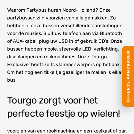
Waarom Partybus huren Noord-Holland? Onze
partybussen zijn voorzien van alle gemakken. Zo
hebben al onze bussen verschillende aansluitingen
voor de muziek. Sluit uw telefoon aan via Bluetooth
of AUX-kabel, plug uw USB in of gebruik CD’s. Onze
bussen hebben mooie, sfeervolle LED-verlichting,
OFFERTE AANVRAGEN
discolampen en rookmachines. Onze ‘Tourgo
Exclusive’ heeft zelfs vlammenwerpers op het dak.
Om het nog een tikkeltje gezelliger te maken is elke
bus
Tourgo zorgt voor het
perfecte feestje op wielen!
voorzien van een rookmachine en een koelkast of bar.