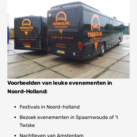
Voorbeelden van leuke evenementen in
Noord-Holland:
Festivals in Noord-holland
Bezoek evenementen in Spaarnwoude of ’t
Twiske
Nachtleven van Amsterdam